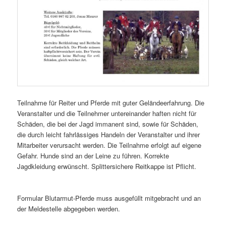
Teilnahme für Reiter und Pferde mit guter Geländeerfahrung. Die
Veranstalter und die Teilnehmer untereinander haften nicht für
Schäden, die bei der Jagd immanent sind, sowie für Schäden,
die durch leicht fahrlässiges Handeln der Veranstalter und ihrer
Mitarbeiter verursacht werden. Die Teilnahme erfolgt auf eigene
Gefahr. Hunde sind an der Leine zu führen. Korrekte
Jagdkleidung erwünscht. Splittersichere Reitkappe ist Pflicht.
Formular Blutarmut-Pferde muss ausgefüllt mitgebracht und an
der Meldestelle abgegeben werden.