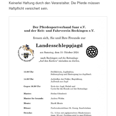
Keinerlei Haftung durch den Veranstalter. Die Pferde müssen
Haftpflicht versichert sein.