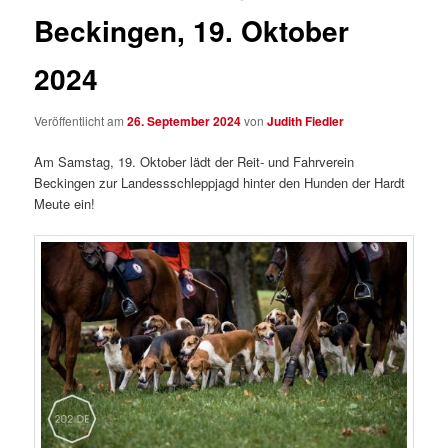
Beckingen, 19. Oktober
2024
Veröffentlicht am
26. September 2024
von
Judith Fiedler
Am Samstag, 19. Oktober lädt der Reit- und Fahrverein
Beckingen zur Landessschleppjagd hinter den Hunden der Hardt
Meute ein!