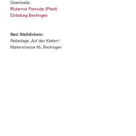
Downloads:
Blutarmut Formular (Pferd)
Einladung Beckingen
Navi Stelldichein:
Reitanlage „Auf den Kiefern“
Marienstrasse 65, Beckingen