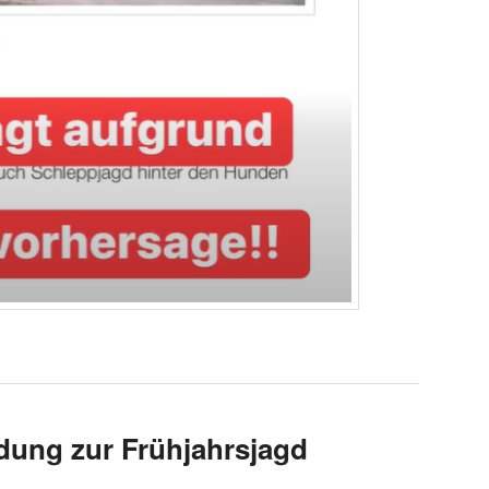
adung zur Frühjahrsjagd