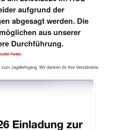
ider aufgrund der
en abgesagt werden. Die
möglichen aus unserer
here Durchführung.
Judith Fiedler
r zum Jagdlehrgang. Wir danken für ihre Verständnis.