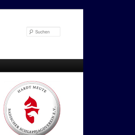
Suchen