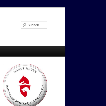
Suchen