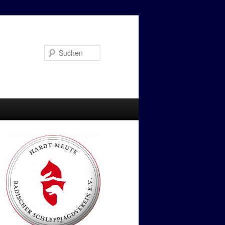
Suchen