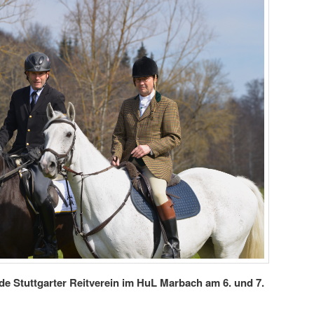
e Stuttgarter Reitverein im HuL Marbach am 6. und 7.