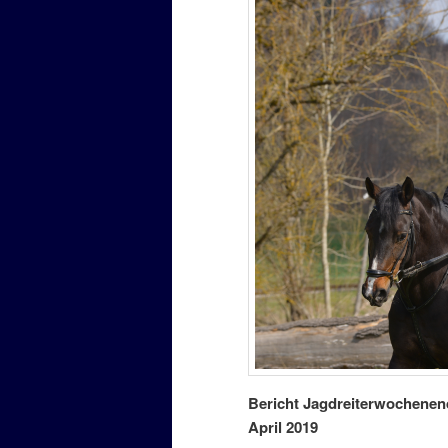
Bericht Jagdreiterwochenend
April 2019