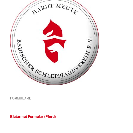
FORMULARE
Blutarmut Formular (Pferd)