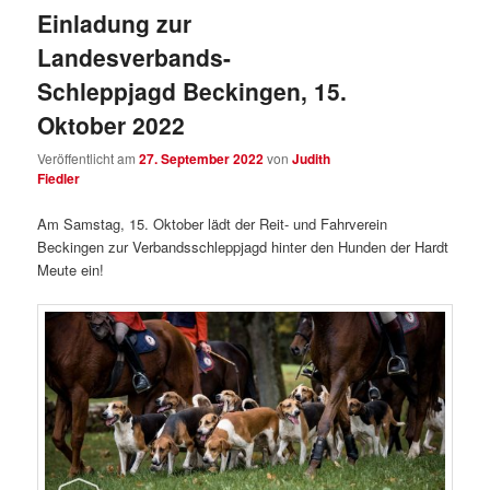
Einladung zur
Landesverbands-
Schleppjagd Beckingen, 15.
Oktober 2022
Veröffentlicht am
27. September 2022
von
Judith
Fiedler
Am Samstag, 15. Oktober lädt der Reit- und Fahrverein
Beckingen zur Verbandsschleppjagd hinter den Hunden der Hardt
Meute ein!