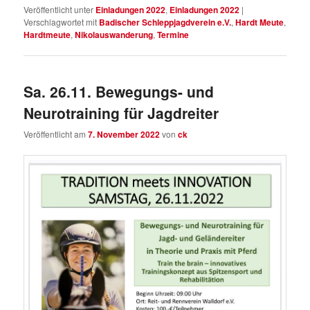
Veröffentlicht unter
Einladungen 2022
,
Einladungen 2022
|
Verschlagwortet mit
Badischer Schleppjagdverein e.V.
,
Hardt Meute
,
Hardtmeute
,
Nikolauswanderung
,
Termine
Sa. 26.11. Bewegungs- und
Neurotraining für Jagdreiter
Veröffentlicht am
7. November 2022
von
ck