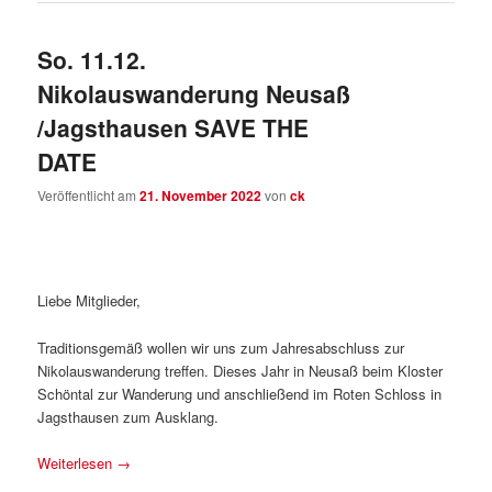
So. 11.12.
Nikolauswanderung Neusaß
/Jagsthausen SAVE THE
DATE
Veröffentlicht am
21. November 2022
von
ck
Liebe Mitglieder,
Traditionsgemäß wollen wir uns zum Jahresabschluss zur
Nikolauswanderung treffen. Dieses Jahr in Neusaß beim Kloster
Schöntal zur Wanderung und anschließend im Roten Schloss in
Jagsthausen zum Ausklang.
Weiterlesen
→