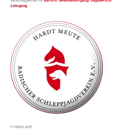
Lehrgang
FORMULARE