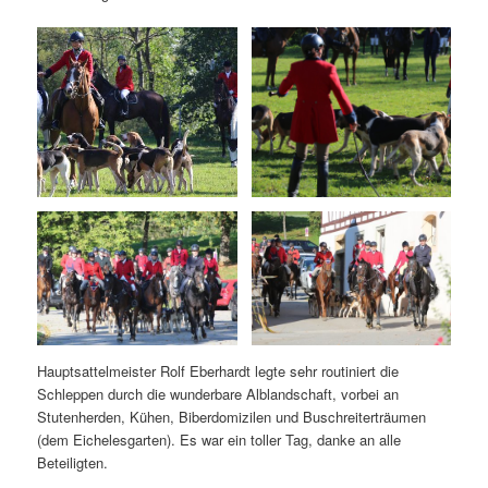
Hauptsattelmeister Rolf Eberhardt legte sehr routiniert die
Schleppen durch die wunderbare Alblandschaft, vorbei an
Stutenherden, Kühen, Biberdomizilen und Buschreiterträumen
(dem Eichelesgarten). Es war ein toller Tag, danke an alle
Beteiligten.