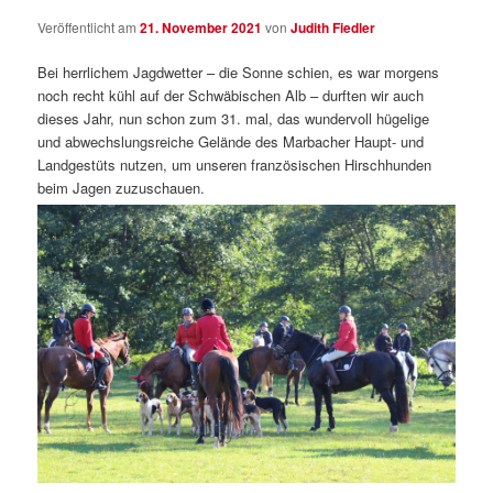
Veröffentlicht am
21. November 2021
von
Judith Fiedler
Bei herrlichem Jagdwetter – die Sonne schien, es war morgens
noch recht kühl auf der Schwäbischen Alb – durften wir auch
dieses Jahr, nun schon zum 31. mal, das wundervoll hügelige
und abwechslungsreiche Gelände des Marbacher Haupt- und
Landgestüts nutzen, um unseren französischen Hirschhunden
beim Jagen zuzuschauen.