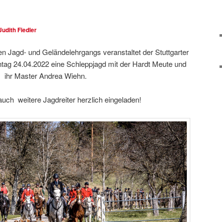
Judith Fiedler
en Jagd- und Geländelehrgangs veranstaltet der Stuttgarter
tag 24.04.2022 eine Schleppjagd mit der Hardt Meute und
ihr Master Andrea Wiehn.
auch weitere Jagdreiter herzlich eingeladen!