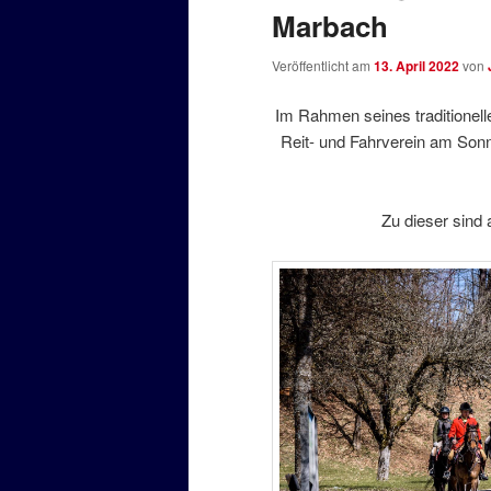
Marbach
Veröffentlicht am
13. April 2022
von
Im Rahmen seines traditionell
Reit- und Fahrverein am Sonn
Zu dieser sind 