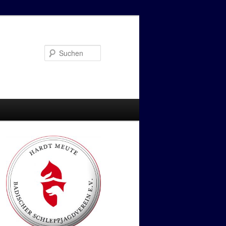
Suchen