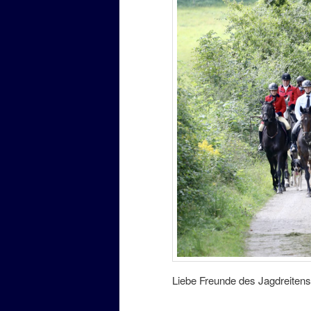
Liebe Freunde des Jagdreitens