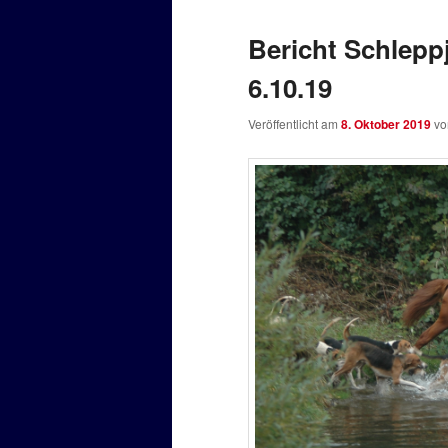
Bericht Schlepp
6.10.19
Veröffentlicht am
8. Oktober 2019
v