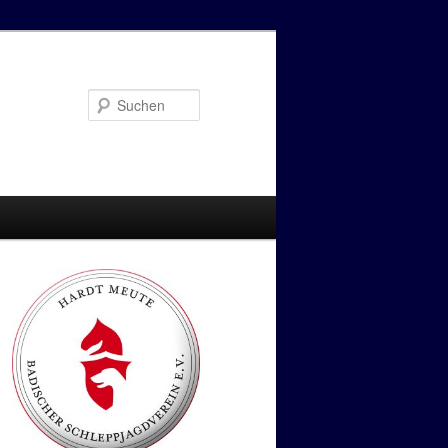
Suchen