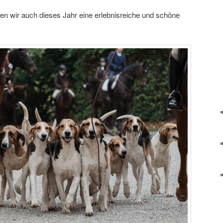
ten wir auch dieses Jahr eine erlebnisreiche und schöne